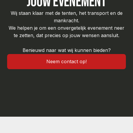
jouw evenement
Wij staan klaar met de tenten, het transport en de
mankracht.
We helpen je om een onvergetelijk evenement neer
te zetten, dat precies op jouw wensen aansluit.
Benieuwd naar wat wij kunnen bieden?
Neem contact op!