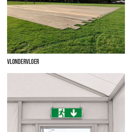
Vlondervloer