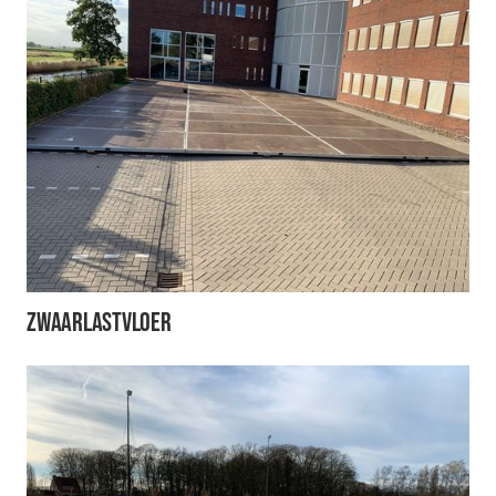
Zwaarlastvloer