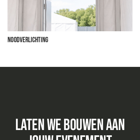
Noodverlichting
Laten we bouwen aan