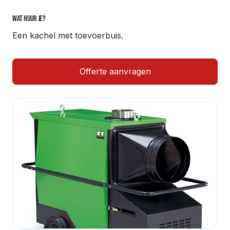
Wat huur je?
Een kachel met toevoerbuis.
Offerte aanvragen