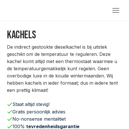
Kachels
De indirect gestookte dieselkachel is bij uitstek
geschikt om de temperatuur te reguleren. Deze
kachel komt altijd met een thermostaat waarmee u
de temperatuurgemakkelijk kunt regelen. Geen
overbodige luxe in de koude wintermaanden. Wij
hebben kachels in ieder formaat; dus in iedere tent
een prettig klimaat!
Staat altijd stevig!
Gratis persoonlijk advies
No-nonsense mentalitiet
100%
tevredenheidsgarantie